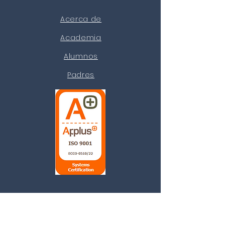
Acerca de
Academia
Alumnos
Padres