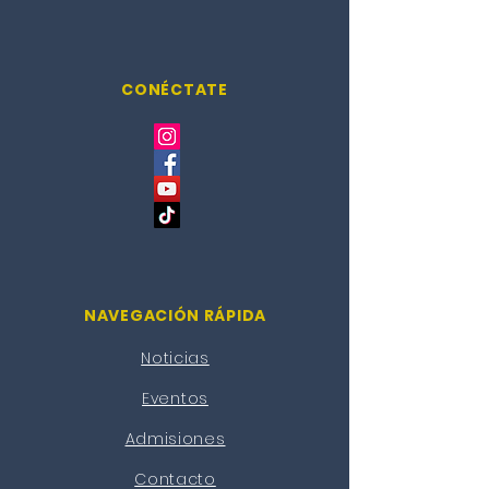
CONÉCTATE
NAVEGACIÓN RÁPIDA
Noticias
Eventos
Admisiones
Contacto