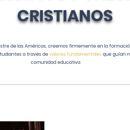
CRISTIANOS
stre de las Américas, creemos firmemente en la formación
tudiantes a través de
valores fundamentales
que guían n
comunidad educativa