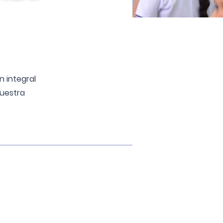
 integral
uestra