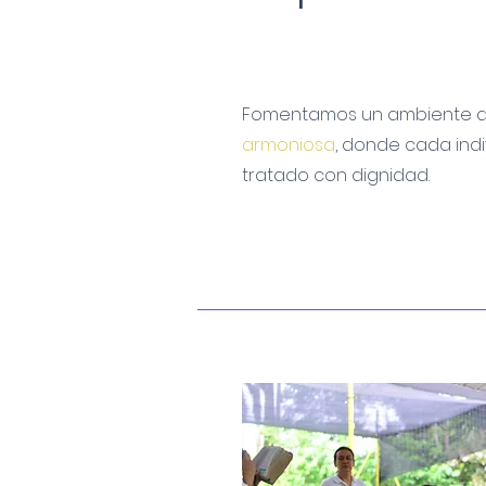
Fomentamos un ambiente 
armoniosa
, donde cada indi
tratado con dignidad.