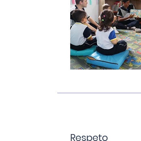
Respeto