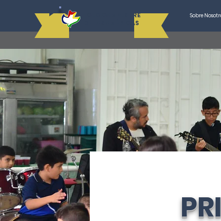
LICEO CAMPESTRE
Sobre Nosotr
DE LAS AMÉRICAS
PR