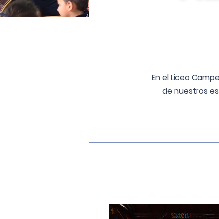
En el Liceo Campe
de nuestros es